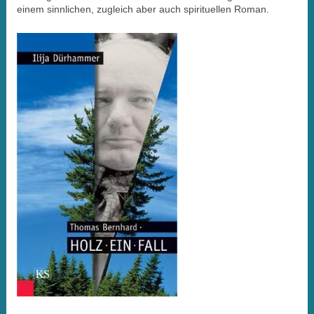
einem sinnlichen, zugleich aber auch spirituellen Roman.