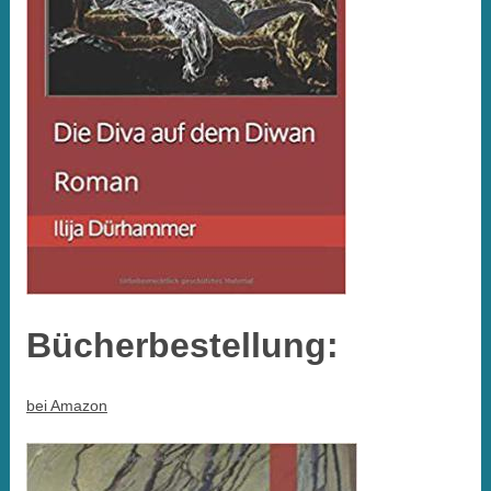
Bücherbestellung:
bei Amazon