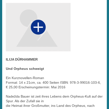
ILIJA DÜRHAMMER
Und Orpheus schweigt
Ein Kurznovellen-Roman
Format: 14 x 21cm, ca. 400 Seiten ISBN: 978-3-99016-103-6,
€ 25,00 Erscheinungstermin: Mai 2016
Nadežda Bauer ist zeit ihres Lebens dem Orpheus-Kult auf der
Spur. Als der Zufall sie in
die Heimat ihrer Großmutter, ins Land des Orpheus, nach