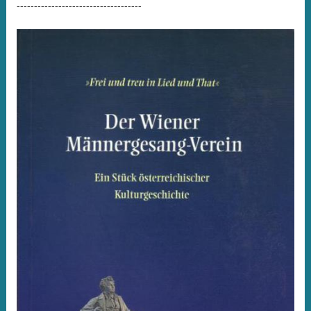
------------------------------------