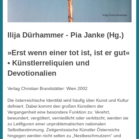
Ilija Dürhammer - Pia Janke (Hg.)
»Erst wenn einer tot ist, ist er gut«
• Künstlerreliquien und
Devotionalien
Verlag Christian Brandstätter: Wien 2002
Die österreichische Identität wird häufig über Kunst und Kultur
definiert. Dabei kommt den großen Künstlern der
Vergangenheit eine besondere Funktion zu: Verehrt,
bewundert, vergöttert, verniedlicht oder verkitscht, werden sie
zu Leitfiguren einer unproblematischen nationalen
Selbstbestimmung. Zeitgenössische Künstler Österreichs
hingegen werden nicht selten zu „Nestbeschmutzern“ und