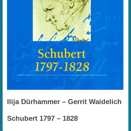
Ilija Dürhammer – Gerrit Waidelich
Schubert 1797 – 1828